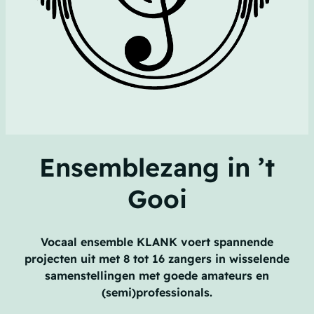
Ensemblezang in ’t
Gooi
Vocaal ensemble KLANK voert spannende
projecten uit met 8 tot 16 zangers in wisselende
samenstellingen met goede amateurs en
(semi)professionals.