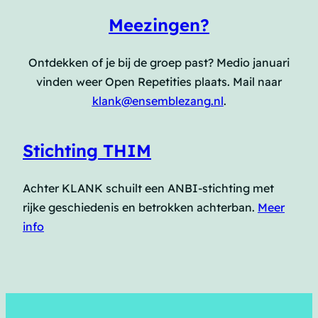
Meezingen?
Ontdekken of je bij de groep past? Medio januari
vinden weer Open Repetities plaats. Mail naar
klank@ensemblezang.nl
.
Stichting THIM
Achter KLANK schuilt een ANBI-stichting met
rijke geschiedenis en betrokken achterban.
Meer
info